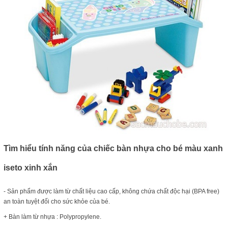
Tìm hiểu tính năng của chiếc bàn nhựa cho bé màu xanh
iseto xinh xắn
- Sản phẩm được làm từ chất liệu cao cấp, không chứa chất độc hại (BPA free)
an toàn tuyệt đối cho sức khỏe của bé.
+ Bàn làm từ nhựa : Polypropylene.