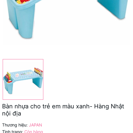
Bàn nhựa cho trẻ em màu xanh- Hàng Nhật
nội địa
Thương hiệu:
JAPAN
Tình trạng:
Còn hàng