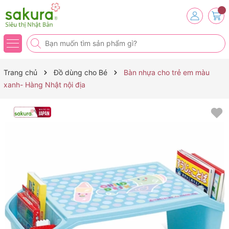
Trang chủ
Đồ dùng cho Bé
Bàn nhựa cho trẻ em màu
xanh- Hàng Nhật nội địa