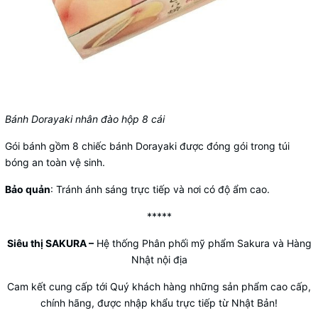
Bánh Dorayaki nhân đào hộp 8 cái
Gói bánh gồm 8 chiếc bánh Dorayaki được đóng gói trong túi
bóng an toàn vệ sinh.
Bảo quản
: Tránh ánh sáng trực tiếp và nơi có độ ẩm cao.
*****
Siêu thị SAKURA
–
Hệ thống Phân phối mỹ phẩm Sakura và Hàng
Nhật nội địa
Cam kết cung cấp tới Quý khách hàng những sản phẩm cao cấp,
chính hãng, được nhập khẩu trực tiếp từ Nhật Bản!