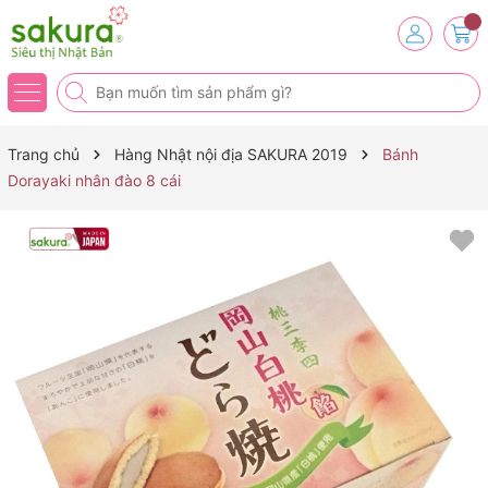
Trang chủ
Hàng Nhật nội địa SAKURA 2019
Bánh
Dorayaki nhân đào 8 cái