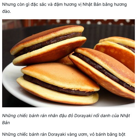
Nhưng còn gì đặc sắc và đậm hương vị Nhật Bản bằng hương
đào.
Những chiếc bánh rán nhân đậu đỏ Dorayaki nổi danh của Nhật
Bản
Những chiếc bánh rán Dorayaki vàng ươm, vỏ bánh bằng bột