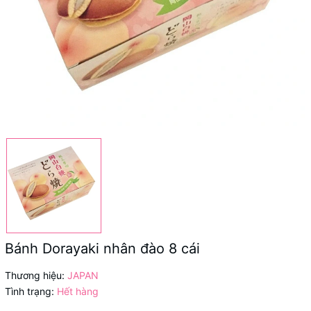
Bánh Dorayaki nhân đào 8 cái
Thương hiệu:
JAPAN
Tình trạng:
Hết hàng