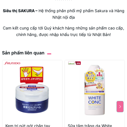
Siêu thị SAKURA
–
Hệ thống phân phối mỹ phẩm Sakura và Hàng
Nhật nội địa
Cam kết cung cấp tới Quý khách hàng những sản phẩm cao cấp,
chính hãng, được nhập khẩu trực tiếp từ Nhật Bản!
Sản phẩm liên quan
Kem trị nứt gót chân tay
Sữa tắm trắng da White