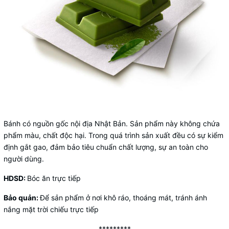
Bánh có nguồn gốc nội địa Nhật Bản. Sản phẩm này không chứa
phẩm màu, chất độc hại. Trong quá trình sản xuất đều có sự kiểm
định gắt gao, đảm bảo tiêu chuẩn chất lượng, sự an toàn cho
người dùng.
HDSD:
Bóc ăn trực tiếp
Bảo quản:
Để sản phẩm ở nơi khô ráo, thoáng mát, tránh ánh
nắng mặt trời chiếu trực tiếp
*********