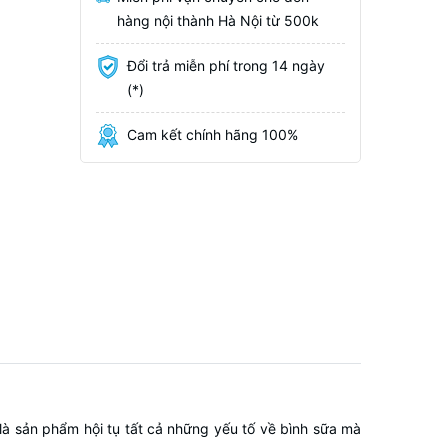
hàng nội thành Hà Nội từ 500k
Đổi trả miễn phí trong 14 ngày
(*)
Cam kết chính hãng 100%
à sản phẩm hội tụ tất cả những yếu tố về bình sữa mà