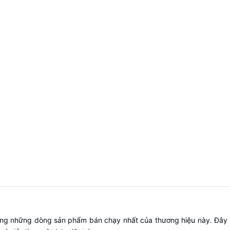
ong những dòng sản phẩm bán chạy nhất của thương hiệu này. Đây l