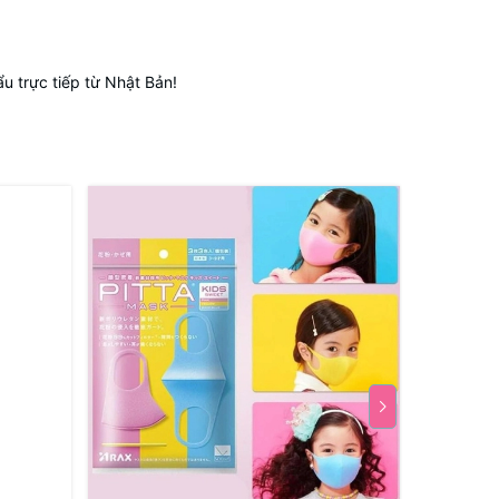
 trực tiếp từ Nhật Bản!