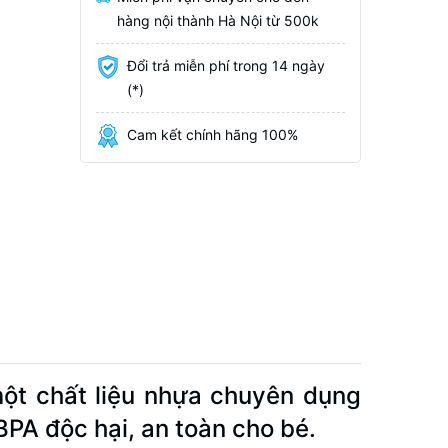
hàng nội thành Hà Nội từ 500k
Đổi trả miễn phí trong 14 ngày
(*)
Cam kết chính hãng 100%
ột chất liệu nhựa chuyên dụng
BPA độc hại, an toàn cho bé.