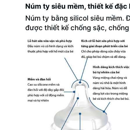
Núm ty siêu mềm, thiết kế đặc 
Núm ty bằng silicol siêu mềm. 
được thiết kế chống sặc, chống