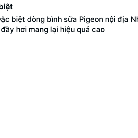
biệt
Đặc biệt dòng bình sữa Pigeon nội địa
 đầy hơi mang lại hiệu quả cao