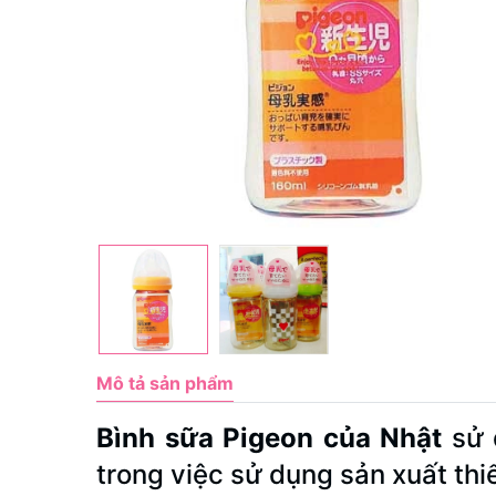
Mô tả sản phẩm
Bình sữa Pigeon của Nhật
sử 
trong việc sử dụng sản xuất thi