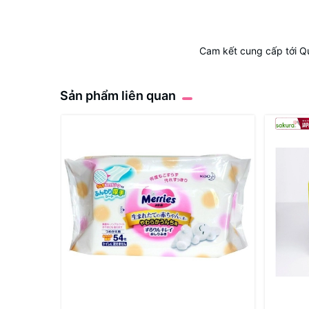
Cam kết cung cấp tới Q
Sản phẩm liên quan