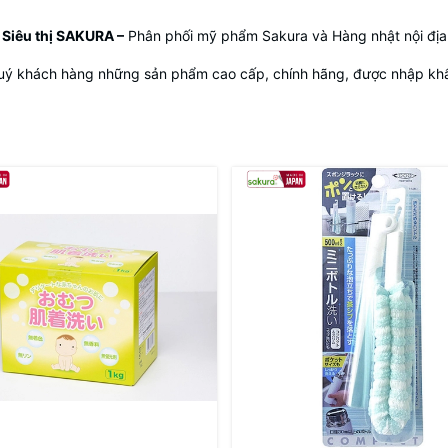
Siêu thị SAKURA
–
Phân phối mỹ phẩm Sakura và Hàng nhật nội địa
uý khách hàng những sản phẩm cao cấp, chính hãng, được nhập khẩu