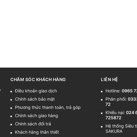
CHĂM SÓC KHÁCH HÀNG
LIÊN HỆ
y
Điều khoản giao dịch
Hotline:
0965 7
Chính sách bảo mật
Phân phối:
033
72
Phương thức thanh toán, trả góp
Khiếu nại:
024 
Chính sách giao hàng
725872
Chính sách đổi trả
Hệ thống Siêu t
SAKURA
Khách hàng thân thiết