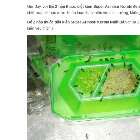
Giờ đây, với
Bộ 2 hộp thuốc diệt kiến Super Arinosu Koroki
đến
chiết xuất từ thảo dược hoàn toàn thân thiện với môi trường, khô
Bộ 2 hộp thuốc diệt kiến Super Arinosu Koroki
Nhật Bản
chứa 2 
kiến yêu thích.)