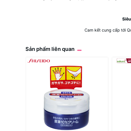
Siêu
Cam kết cung cấp tới Q
Sản phẩm liên quan