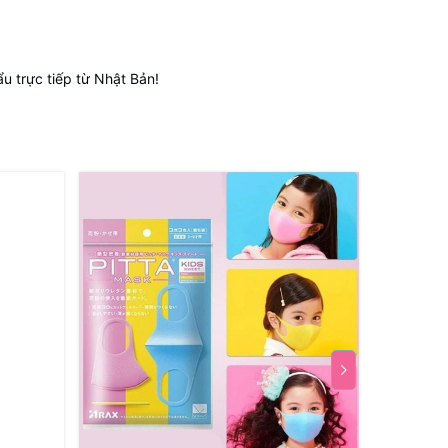
 trực tiếp từ Nhật Bản!