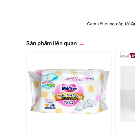
Cam kết cung cấp tới Q
Sản phẩm liên quan