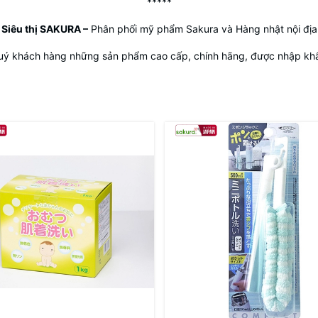
*****
Siêu thị SAKURA
–
Phân phối mỹ phẩm Sakura và Hàng nhật nội địa
uý khách hàng những sản phẩm cao cấp, chính hãng, được nhập khẩu