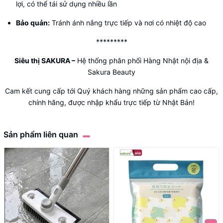
lợi, có thể tái sử dụng nhiều lần
Bảo quản:
Tránh ánh nắng trực tiếp và nơi có nhiệt độ cao
*********
Siêu thị SAKURA
–
Hệ thống phân phối Hàng Nhật nội địa &
Sakura Beauty
Cam kết cung cấp tới Quý khách hàng những sản phẩm cao cấp,
chính hãng, được nhập khẩu trực tiếp từ Nhật Bản!
Sản phẩm liên quan