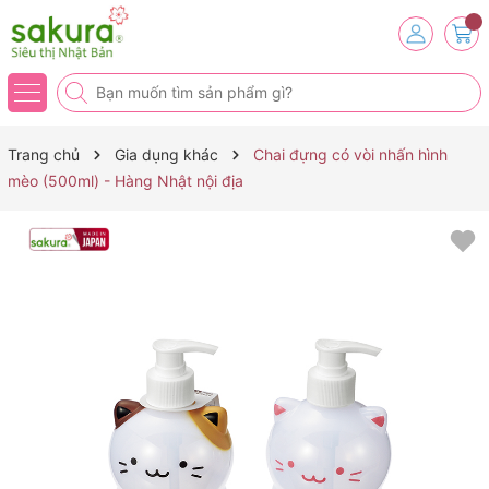
Trang chủ
Gia dụng khác
Chai đựng có vòi nhấn hình
mèo (500ml) - Hàng Nhật nội địa