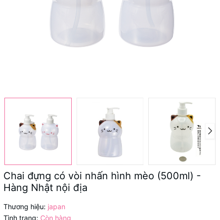
Chai đựng có vòi nhấn hình mèo (500ml) -
Hàng Nhật nội địa
Thương hiệu:
japan
Tình trạng:
Còn hàng