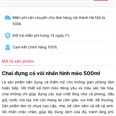
Miễn phí vận chuyển cho đơn hàng nội thành Hà Nội từ
500k
Đổi trả miễn phí trong 14 ngày (*)
Cam kết chính hãng 100%
Mô tả sản phẩm
Chai đựng có vòi nhấn hình mèo 500ml
Là sản phẩm tiện dụng và thẩm mỹ cho không gian phòng tắm
hoặc bếp. Với thiết kế hình mèo đáng yêu và màu sắc hài hòa,
chai không chỉ giúp đựng các loại chất lỏng như xà phòng, dầu
gội, nước rửa tay mà còn mang lại cảm giác vui mắt, dễ thương.
Sản phẩm làm từ nhựa cao cấp, nhẹ, dễ cầm nắm và dễ vệ sinh.
Vòi nhấn chắc chắn, giúp lấy dung dịch vừa đủ, tránh lãng phí.