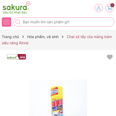
Trang chủ
Hóa phẩm, vệ sinh
Chai xịt tẩy rửa mảng bám
siêu năng Rinrei