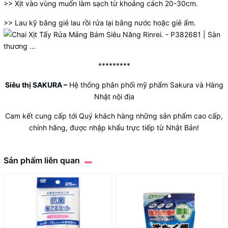
>> Xịt vào vùng muốn làm sạch từ khoảng cách 20-30cm.
>> Lau kỹ bằng giẻ lau rồi rửa lại bằng nước hoặc giẻ ẩm.
*********
Siêu thị SAKURA
–
Hệ thống phân phối mỹ phẩm Sakura và Hàng
Nhật nội địa
Cam kết cung cấp tới Quý khách hàng những sản phẩm cao cấp,
chính hãng, được nhập khẩu trực tiếp từ Nhật Bản!
Sản phẩm liên quan