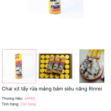
Chai xịt tẩy rửa mảng bám siêu năng Rinrei
Thương hiệu:
JAPAN
Tình trạng:
Còn hàng