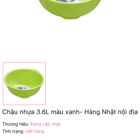
Chậu nhựa 3.6L màu xanh- Hàng Nhật nội địa
Thương hiệu:
Đang cập nhật
Tình trạng:
Hết hàng