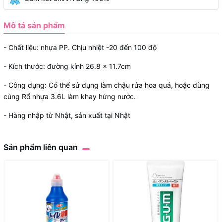
Mô tả sản phẩm
- Chất liệu: nhựa PP. Chịu nhiệt -20 đến 100 độ
- Kích thước: đường kính 26.8 x 11.7cm
- Công dụng: Có thể sử dụng làm chậu rửa hoa quả, hoặc dùng
cùng Rổ nhựa 3.6L làm khay hứng nước.
- Hàng nhập từ Nhật, sản xuất tại Nhật
Sản phẩm liên quan