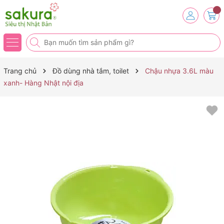
Trang chủ
Đồ dùng nhà tắm, toilet
Chậu nhựa 3.6L màu
xanh- Hàng Nhật nội địa