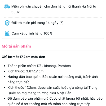
Miễn phí vận chuyển cho đơn hàng nội thành Hà Nội từ
500k
Đổi trả miễn phí trong 14 ngày (*)
Cam kết chính hãng 100%
Mô tả sản phẩm
Chì kẻ mắt 17.2cm màu đen
Thành phần chính: Dầu khoáng, Paraben
Kích thước: 3.8
17.2
1cm
Hướng dẫn bảo quản: Bảo quản nơi thoáng mát, tránh ánh
nắng trực tiếp.
Kích thước 17.2cm, được sản xuất hoặc gia công tại Trung
Quốc nhưng mang thương hiệu Nhật Bản.
Để đảm bảo sản phẩm giữ được chất lượng tốt nhất, hãy bảo
quản nó ở nơi thoáng mát và tránh ánh nắng trực tiếp.