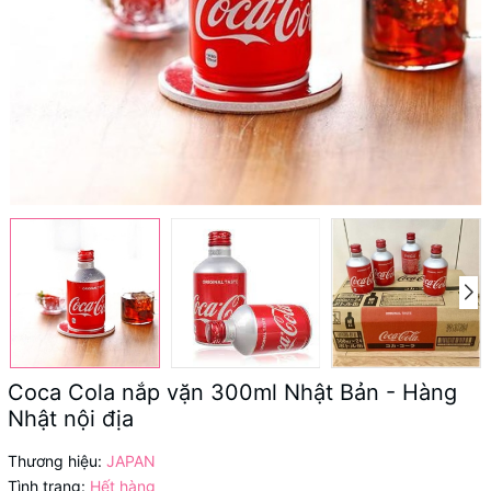
Coca Cola nắp vặn 300ml Nhật Bản - Hàng
Nhật nội địa
Thương hiệu:
JAPAN
Tình trạng:
Hết hàng