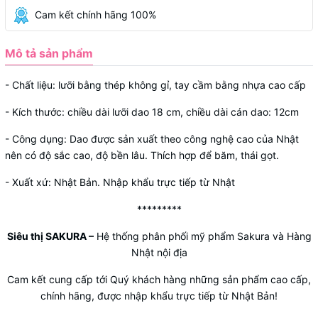
Cam kết chính hãng 100%
Mô tả sản phẩm
- Chất liệu: lưỡi bằng thép không gỉ, tay cầm bằng nhựa cao cấp
- Kích thước: chiều dài lưỡi dao 18 cm, chiều dài cán dao: 12cm
- Công dụng: Dao được sản xuất theo công nghệ cao của Nhật
nên có độ sắc cao, độ bền lâu. Thích hợp để băm, thái gọt.
- Xuất xứ: Nhật Bản. Nhập khẩu trực tiếp từ Nhật
*********
Siêu thị SAKURA
–
Hệ thống phân phối mỹ phẩm Sakura và Hàng
Nhật nội địa
Cam kết cung cấp tới Quý khách hàng những sản phẩm cao cấp,
chính hãng, được nhập khẩu trực tiếp từ Nhật Bản!