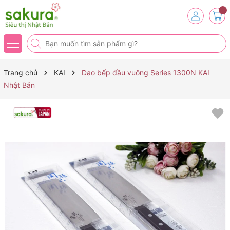
Trang chủ
KAI
Dao bếp đầu vuông Series 1300N KAI
Nhật Bản