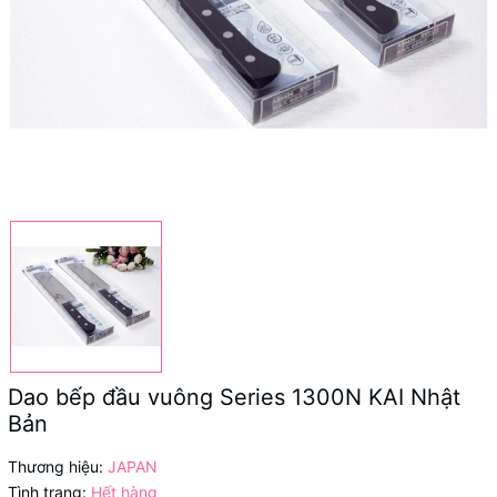
Dao bếp đầu vuông Series 1300N KAI Nhật
Bản
Thương hiệu:
JAPAN
Tình trạng:
Hết hàng