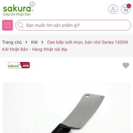
Trang chủ
KAI
Dao bếp lưỡi nhọn, bản nhỏ Series 1300N
KAI Nhật Bản - Hàng Nhật nội địa