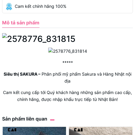
Cam kết chính hãng 100%
Mô tả sản phẩm
*****
Siêu thị SAKURA
–
Phân phối mỹ phẩm Sakura và Hàng Nhật nội
địa
Cam kết cung cấp tới Quý khách hàng những sản phẩm cao cấp,
chính hãng, được nhập khẩu trực tiếp từ Nhật Bản!
Sản phẩm liên quan