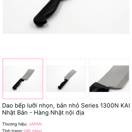
Dao bếp lưỡi nhọn, bản nhỏ Series 1300N KAI
Nhật Bản - Hàng Nhật nội địa
Thương hiệu:
JAPAN
Tình trạng:
Hết hàng