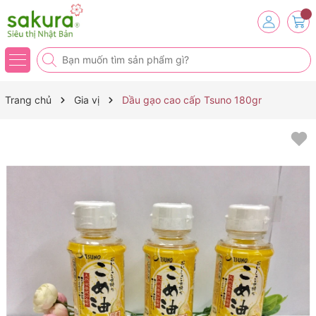
Trang chủ
Gia vị
Dầu gạo cao cấp Tsuno 180gr