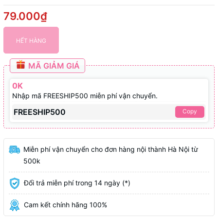
79.000₫
HẾT HÀNG
MÃ GIẢM GIÁ
0K
Nhập mã FREESHIP500 miễn phí vận chuyển.
FREESHIP500
Copy
Miễn phí vận chuyển cho đơn hàng nội thành Hà Nội từ
500k
Đổi trả miễn phí trong 14 ngày (*)
Cam kết chính hãng 100%