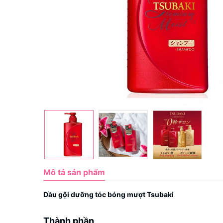
Mô tả sản phẩm
Dầu gội dưỡng tóc bóng mượt Tsubaki
Thành phần