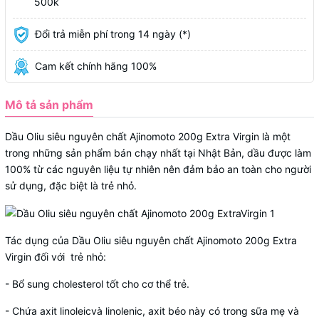
500k
Đổi trả miễn phí trong 14 ngày (*)
Cam kết chính hãng 100%
Mô tả sản phẩm
Dầu Oliu siêu nguyên chất Ajinomoto 200g Extra Virgin là một
trong những sản phẩm bán chạy nhất tại Nhật Bản, dầu được làm
100% từ các nguyên liệu tự nhiên nên đảm bảo an toàn cho người
sử dụng, đặc biệt là trẻ nhỏ.
Tác dụng của Dầu Oliu siêu nguyên chất Ajinomoto 200g Extra
Virgin đối với trẻ nhỏ:
- Bổ sung cholesterol tốt cho cơ thể trẻ.
- Chứa axit linoleicvà linolenic, axit béo này có trong sữa mẹ và