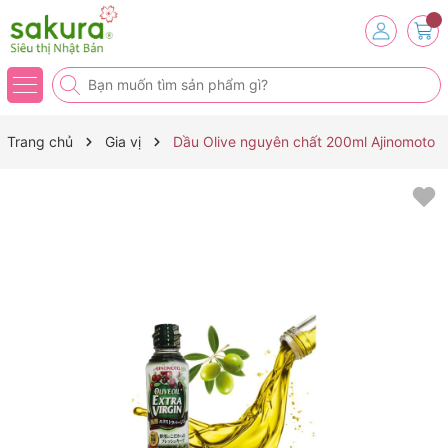
Trang chủ
Gia vị
Dầu Olive nguyên chất 200ml Ajinomoto