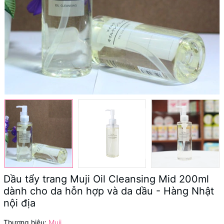
Dầu tẩy trang Muji Oil Cleansing Mid 200ml
dành cho da hỗn hợp và da dầu - Hàng Nhật
nội địa
Thương hiệu:
Muji