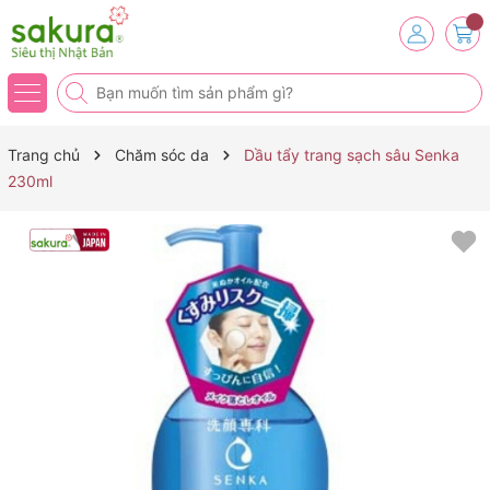
Trang chủ
Chăm sóc da
Dầu tẩy trang sạch sâu Senka
230ml