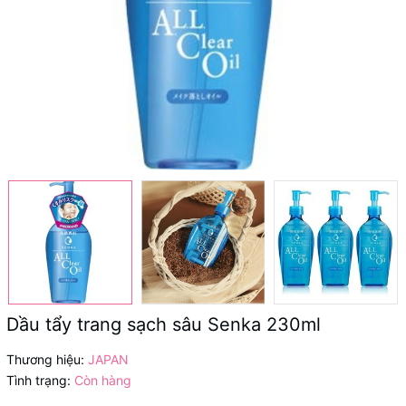
Dầu tẩy trang sạch sâu Senka 230ml
Thương hiệu:
JAPAN
Tình trạng:
Còn hàng