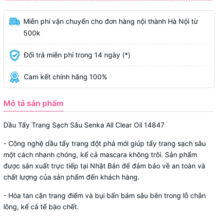
Miễn phí vận chuyển cho đơn hàng nội thành Hà Nội từ
500k
Đổi trả miễn phí trong 14 ngày (*)
Cam kết chính hãng 100%
Mô tả sản phẩm
Dầu Tẩy Trang Sạch Sâu Senka All Clear Oil 14847
- Công nghệ dầu tẩy trang đột phá mới giúp tẩy trang sạch sâu
một cách nhanh chóng, kể cả mascara không trôi. Sản phẩm
được sản xuất trực tiếp tại Nhật Bản để đảm bảo về an toàn và
chất lượng của sản phẩm đến khách hàng.
- Hòa tan cặn trang điểm và bụi bẩn bám sâu bên trong lỗ chân
lông, kể cả tế bào chết.