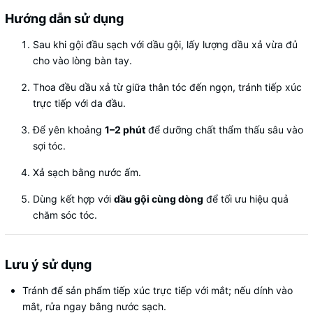
Hướng dẫn sử dụng
Sau khi gội đầu sạch với dầu gội, lấy lượng dầu xả vừa đủ
cho vào lòng bàn tay.
Thoa đều dầu xả từ giữa thân tóc đến ngọn, tránh tiếp xúc
trực tiếp với da đầu.
Để yên khoảng
1–2 phút
để dưỡng chất thẩm thấu sâu vào
sợi tóc.
Xả sạch bằng nước ấm.
Dùng kết hợp với
dầu gội cùng dòng
để tối ưu hiệu quả
chăm sóc tóc.
Lưu ý sử dụng
Tránh để sản phẩm tiếp xúc trực tiếp với mắt; nếu dính vào
mắt, rửa ngay bằng nước sạch.