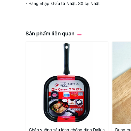
- Hàng nhập khẩu từ Nhật. SX tại Nhật
Sản phẩm liên quan
Chảo vuông sâu lòng chống dính Daikin
Dụng cụ 