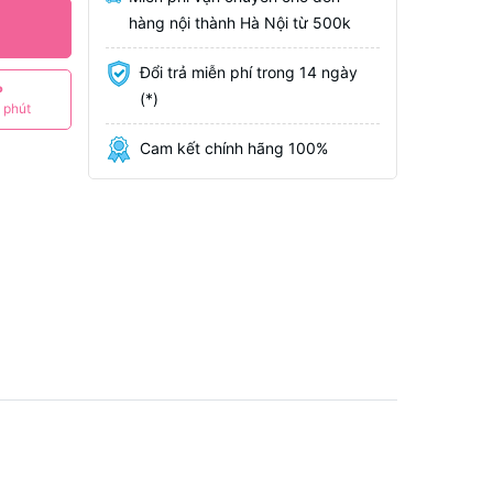
hàng nội thành Hà Nội từ 500k
Đổi trả miễn phí trong 14 ngày
P
(*)
 phút
Cam kết chính hãng 100%