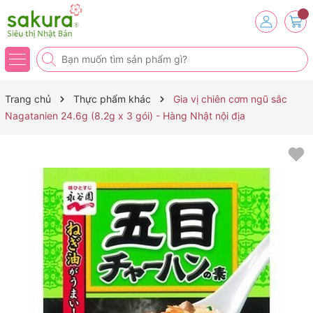
Trang chủ
Thực phẩm khác
Gia vị chiên cơm ngũ sắc
Nagatanien 24.6g (8.2g x 3 gói) - Hàng Nhật nội địa