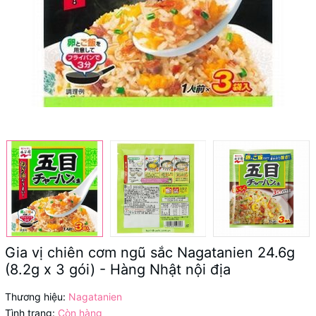
Gia vị chiên cơm ngũ sắc Nagatanien 24.6g
(8.2g x 3 gói) - Hàng Nhật nội địa
Thương hiệu:
Nagatanien
Tình trạng:
Còn hàng