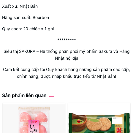
Xuất xứ: Nhật Bản
Hãng sản xuất: Bourbon
Quy cách: 20 chiếc x 1 gói
*********
Siêu thị SAKURA – Hệ thống phân phối mỹ phẩm Sakura và Hàng
Nhật nội địa
Cam kết cung cấp tới Quý khách hàng những sản phẩm cao cấp,
chính hãng, được nhập khẩu trực tiếp từ Nhật Bản!
Sản phẩm liên quan