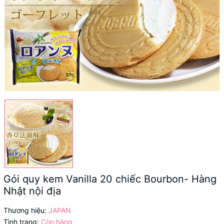
Gói quy kem Vanilla 20 chiếc Bourbon- Hàng
Nhật nội địa
Thương hiệu:
JAPAN
Tình trạng:
Còn hàng