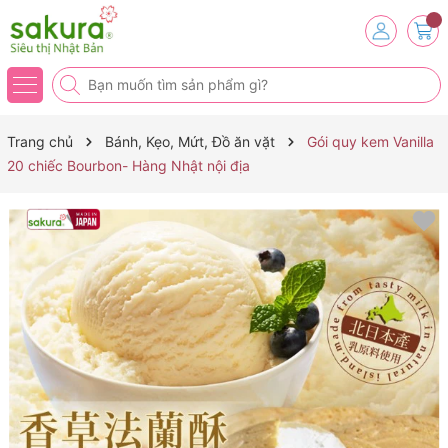
Trang chủ
Bánh, Kẹo, Mứt, Đồ ăn vặt
Gói quy kem Vanilla
20 chiếc Bourbon- Hàng Nhật nội địa