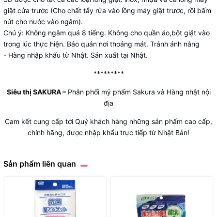
giặt cửa trước (Cho chất tẩy rửa vào lồng máy giặt trước, rồi bấm
nút cho nước vào ngâm).
Chú ý: Không ngâm quá 8 tiếng. Không cho quần áo,bột giặt vào
trong lúc thực hiện. Bảo quản nơi thoáng mát. Tránh ánh nắng
- Hàng nhập khẩu từ Nhật. Sản xuất tại Nhật.
*********
Siêu thị SAKURA
–
Phân phối mỹ phẩm Sakura và Hàng nhật nội
địa
Cam kết cung cấp tới Quý khách hàng những sản phẩm cao cấp,
chính hãng, được nhập khẩu trực tiếp từ Nhật Bản!
Sản phẩm liên quan