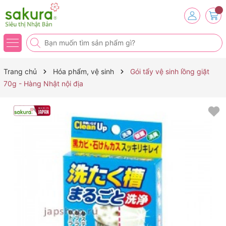
Trang chủ
Hóa phẩm, vệ sinh
Gói tẩy vệ sinh lồng giặt
70g - Hàng Nhật nội địa