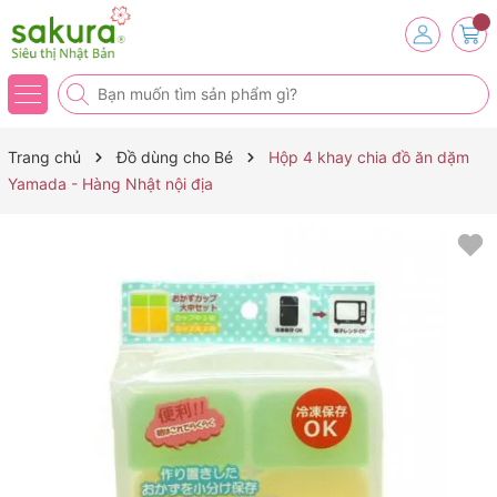
Trang chủ
Đồ dùng cho Bé
Hộp 4 khay chia đồ ăn dặm
Yamada - Hàng Nhật nội địa