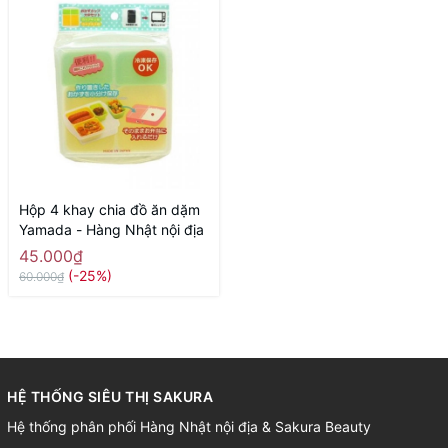
Hộp 4 khay chia đồ ăn dặm
Yamada - Hàng Nhật nội địa
45.000₫
(-25%)
60.000₫
HỆ THỐNG SIÊU THỊ SAKURA
Hệ thống phân phối Hàng Nhật nội địa & Sakura Beauty