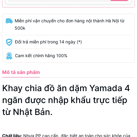
Miễn phí vận chuyển cho đơn hàng nội thành Hà Nội từ
500k
Đổi trả miễn phí trong 14 ngày (*)
Cam kết chính hãng 100%
Mô tả sản phẩm
Khay chia đồ ăn dặm Yamada 4
ngăn được nhập khẩu trực tiếp
từ Nhật Bản.
Chất liệu:
Nhựa PP cao cấp, đặc biệt an toàn cho sức khỏe của