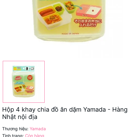
Hộp 4 khay chia đồ ăn dặm Yamada - Hàng
Nhật nội địa
Thương hiệu:
Yamada
Tình trạng:
Còn hàng