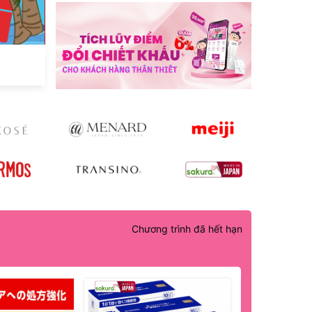
Chương trình đã hết hạn