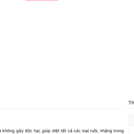
Th
không gây độc hại, giúp diệt tất cả các loại ruồi, nhặng trong