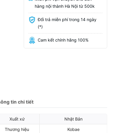
hàng nội thành Hà Nội từ 500k
Đổi trả miễn phí trong 14 ngày
(*)
Cam kết chính hãng 100%
ông tin chi tiết
Xuất xứ
Nhật Bản
Thương hiệu
Kobae