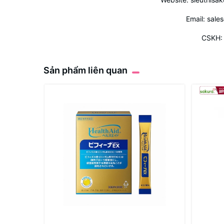
Email: sale
CSKH: 
Sản phẩm liên quan