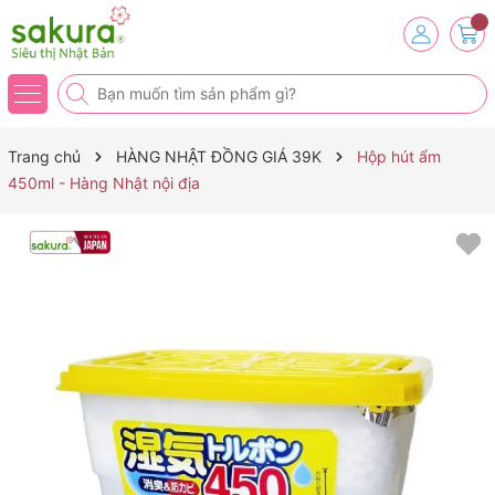
Trang chủ
HÀNG NHẬT ĐỒNG GIÁ 39K
Hộp hút ẩm
450ml - Hàng Nhật nội địa