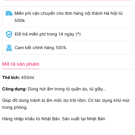
Miễn phí vận chuyển cho đơn hàng nội thành Hà Nội từ
500k
Đổi trả miễn phí trong 14 ngày (*)
Cam kết chính hãng 100%
Mô tả sản phẩm
Thể tích:
450ml.
Công dụng:
Dùng hút ẩm trong tủ quần áo, tủ giầy..
Giúp đồ dùng tránh bị ẩm mốc do trời nồm. Có tác dụng khử mùi
trong phòng.
Hàng nhập khẩu từ Nhật Bản. Sản xuất tại Nhật Bản