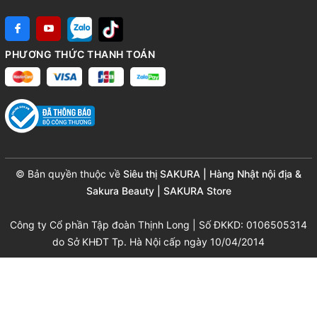
PHƯƠNG THỨC THANH TOÁN
© Bản quyền thuộc về
Siêu thị SAKURA | Hàng Nhật nội địa &
Sakura Beauty | SAKURA Store
Công ty Cổ phần Tập đoàn Thịnh Long | Số ĐKKD: 0106505314
do Sở KHĐT Tp. Hà Nội cấp ngày 10/04/2014