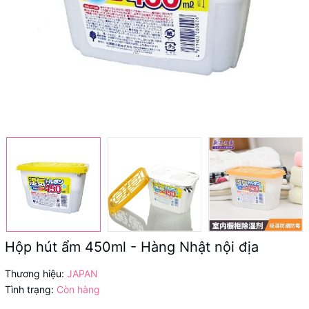
Hộp hút ẩm 450ml - Hàng Nhật nội địa
Thương hiệu:
JAPAN
Tình trạng:
Còn hàng