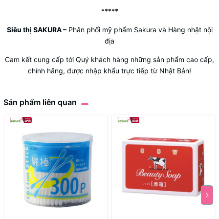
*****
Siêu thị SAKURA
–
Phân phối mỹ phẩm Sakura và Hàng nhật nội
địa
Cam kết cung cấp tới Quý khách hàng những sản phẩm cao cấp,
chính hãng, được nhập khẩu trực tiếp từ Nhật Bản!
Sản phẩm liên quan