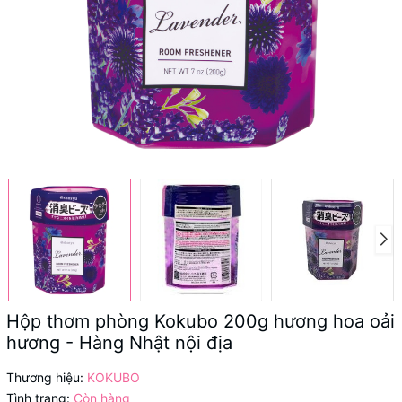
Hộp thơm phòng Kokubo 200g hương hoa oải
hương - Hàng Nhật nội địa
Thương hiệu:
KOKUBO
Tình trạng:
Còn hàng