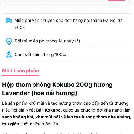
Miễn phí vận chuyển cho đơn hàng nội thành Hà Nội từ
500k
Đổi trả miễn phí trong 14 ngày (*)
Cam kết chính hãng 100%
Mô tả sản phẩm
Hộp thơm phòng Kokubo 200g hương
Lavender (hoa oải hương)
Là sản phẩm khử mùi và tạo hương thơm cao cấp đến từ thương
hiệu nội địa Nhật Bản
Kokubo
, được ưa chuộng bởi khả năng
làm
sạch không khí
,
khử mùi hôi
và
lan tỏa hương thơm nhẹ nhàng,
thư giãn
suốt nhiều tuần liền.