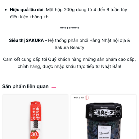
Hiệu quả lâu dài
: Một hộp 200g dùng từ 4 đến 6 tuần tùy
điều kiện không khí.
*********
Siêu thị SAKURA
–
Hệ thống phân phối Hàng Nhật nội địa &
Sakura Beauty
Cam kết cung cấp tới Quý khách hàng những sản phẩm cao cấp,
chính hãng, được nhập khẩu trực tiếp từ Nhật Bản!
Sản phẩm liên quan