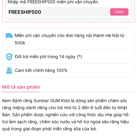
Nhập mã FREESHIP500 miễn phí vận chuyển.
FREESHIP500
Copy
Miễn phí vận chuyển cho đơn hàng nội thành Hà Nội từ
500k
Đổi trả miễn phí trong 14 ngày (*)
Cam kết chính hãng 100%
Mô tả sản phẩm
Kem đánh răng Sunstar GUM Kids là dòng sản phẩm chăm sóc
răng miệng dành riêng cho trẻ nhỏ từ 2 đến 6 tuổi đến từ Nhật
Bản. Sản phẩm được nghiên cứu với công thức dịu nhẹ giúp hỗ
trợ làm sạch răng, chăm sóc nướu và hỗ trợ ngừa sâu răng hiệu
quả trong giai đoạn phát triển răng sữa của bé.