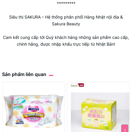
*********
Siêu thị SAKURA
– Hệ thống phân phối Hàng Nhật nội địa &
Sakura Beauty
Cam kết cung cấp tới Quý khách hàng những sản phẩm cao cấp,
chính hãng, được nhập khẩu trực tiếp từ Nhật Bản!
Sản phẩm liên quan