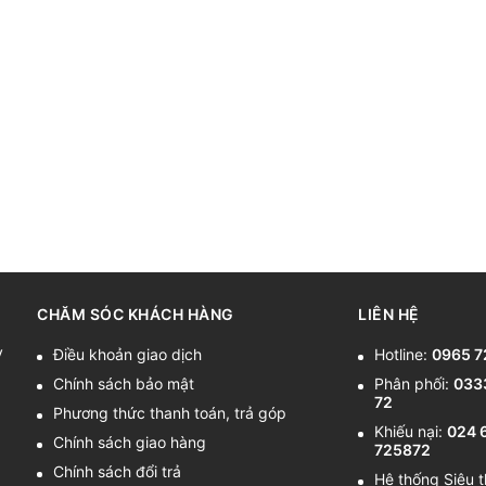
CHĂM SÓC KHÁCH HÀNG
LIÊN HỆ
y
Điều khoản giao dịch
Hotline:
0965 7
Chính sách bảo mật
Phân phối:
033
72
Phương thức thanh toán, trả góp
Khiếu nại:
024 
Chính sách giao hàng
725872
Chính sách đổi trả
Hệ thống Siêu t