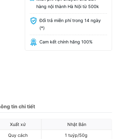
hàng nội thành Hà Nội từ 500k
Đổi trả miễn phí trong 14 ngày
(*)
Cam kết chính hãng 100%
ông tin chi tiết
Xuất xứ
Nhật Bản
Quy cách
1 tuýp/50g