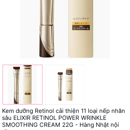
Kem dưỡng Retinol cải thiện 11 loại nếp nhăn
sâu ELIXIR RETINOL POWER WRINKLE
SMOOTHING CREAM 22G - Hàng Nhật nội