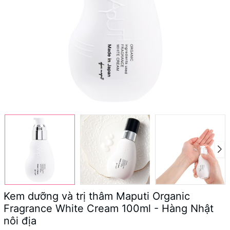
Kem dưỡng và trị thâm Maputi Organic
Fragrance White Cream 100ml - Hàng Nhật
nôi địa