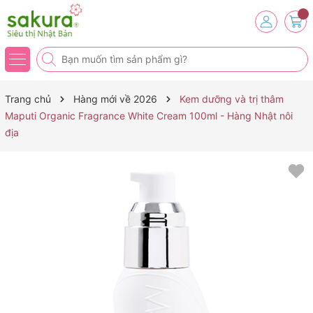
Trang chủ
Hàng mới về 2026
Kem dưỡng và trị thâm
Maputi Organic Fragrance White Cream 100ml - Hàng Nhật nôi
địa