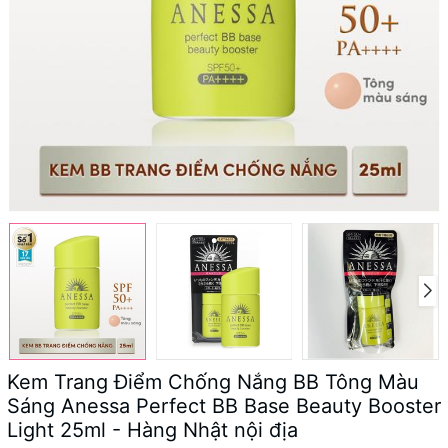
Kem Trang Điểm Chống Nắng BB Tông Màu
Sáng Anessa Perfect BB Base Beauty Booster
Light 25ml - Hàng Nhật nội địa