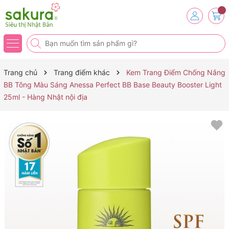
Trang chủ
Trang điểm khác
Kem Trang Điểm Chống Nắng
BB Tông Màu Sáng Anessa Perfect BB Base Beauty Booster Light
25ml - Hàng Nhật nội địa