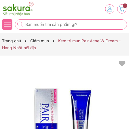
Trang chủ
Giảm mụn
Kem trị mụn Pair Acne W Cream -
Hàng Nhật nội địa