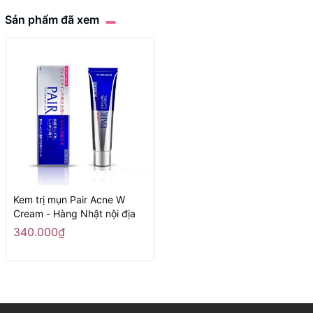
Sản phẩm đã xem
Kem trị mụn Pair Acne W
Cream - Hàng Nhật nội địa
340.000₫