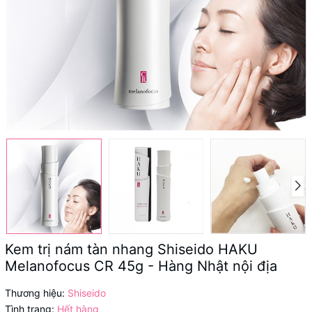
Kem trị nám tàn nhang Shiseido HAKU
Melanofocus CR 45g - Hàng Nhật nội địa
Thương hiệu:
Shiseido
Tình trạng:
Hết hàng