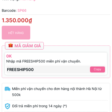
Barcode:
SP66
1.350.000₫
HẾT HÀNG
MÃ GIẢM GIÁ
0K
Nhập mã FREESHIP500 miễn phí vận chuyển.
FREESHIP500
Copy
Miễn phí vận chuyển cho đơn hàng nội thành Hà Nội từ
500k
Đổi trả miễn phí trong 14 ngày (*)