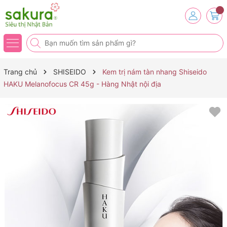
Trang chủ
SHISEIDO
Kem trị nám tàn nhang Shiseido
HAKU Melanofocus CR 45g - Hàng Nhật nội địa