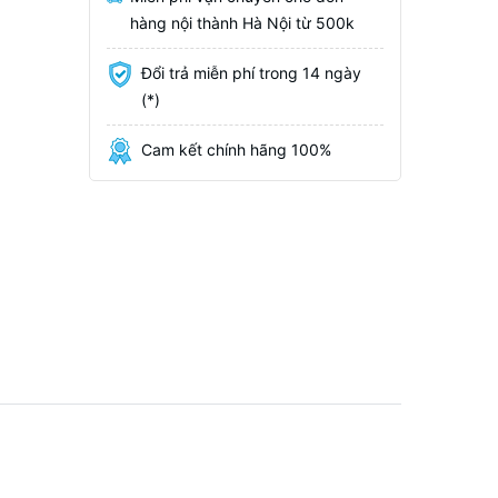
hàng nội thành Hà Nội từ 500k
Đổi trả miễn phí trong 14 ngày
(*)
Cam kết chính hãng 100%