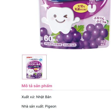
Mô tả sản phẩm
Xuất xứ: Nhật Bản
Nhà sản xuất: Pigeon