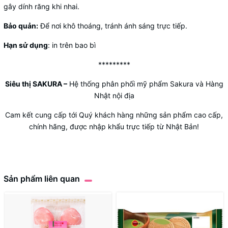
gây dính răng khi nhai.
Bảo quản:
Để nơi khô thoáng, tránh ánh sáng trực tiếp.
Hạn sử dụng
: in trên bao bì
*********
Siêu thị SAKURA
–
Hệ thống phân phối mỹ phẩm Sakura và Hàng
Nhật nội địa
Cam kết cung cấp tới Quý khách hàng những sản phẩm cao cấp,
chính hãng, được nhập khẩu trực tiếp từ Nhật Bản!
Sản phẩm liên quan