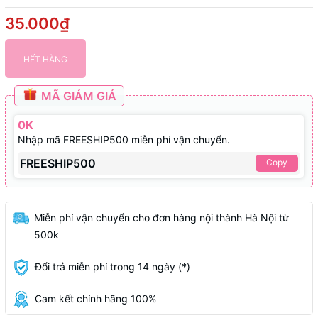
35.000₫
HẾT HÀNG
MÃ GIẢM GIÁ
0K
Nhập mã FREESHIP500 miễn phí vận chuyển.
FREESHIP500
Copy
Miễn phí vận chuyển cho đơn hàng nội thành Hà Nội từ
500k
Đổi trả miễn phí trong 14 ngày (*)
Cam kết chính hãng 100%