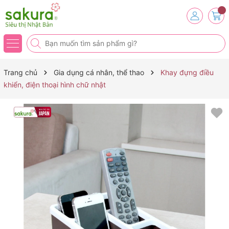
Trang chủ
Gia dụng cá nhân, thể thao
Khay đựng điều
khiển, điện thoại hình chữ nhật