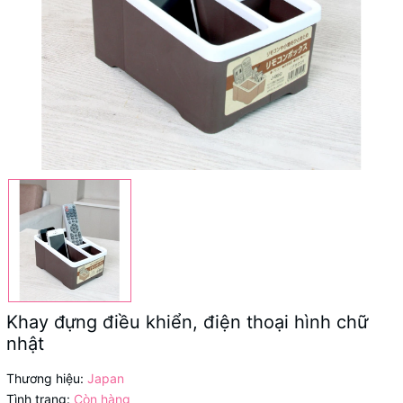
Khay đựng điều khiển, điện thoại hình chữ
nhật
Thương hiệu:
Japan
Tình trạng:
Còn hàng