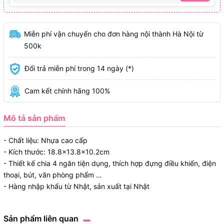
Miễn phí vận chuyển cho đơn hàng nội thành Hà Nội từ
500k
Đổi trả miễn phí trong 14 ngày (*)
Cam kết chính hãng 100%
Mô tả sản phẩm
- Chất liệu: Nhựa cao cấp
- Kích thước: 18.8x13.8x10.2cm
- Thiết kế chia 4 ngăn tiện dụng, thích hợp đựng điều khiển, điện
thoại, bút, văn phòng phẩm …
- Hàng nhập khẩu từ Nhật, sản xuất tại Nhật
Sản phẩm liên quan