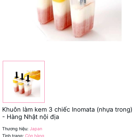
Khuôn làm kem 3 chiếc Inomata (nhựa trong)
- Hàng Nhật nội địa
Thương hiệu:
Japan
Tình trạng:
Còn hàng