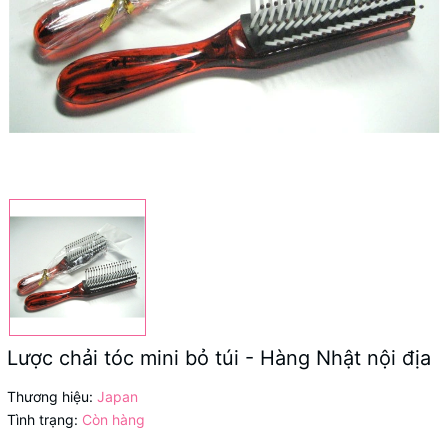
Lược chải tóc mini bỏ túi - Hàng Nhật nội địa
Thương hiệu:
Japan
Tình trạng:
Còn hàng