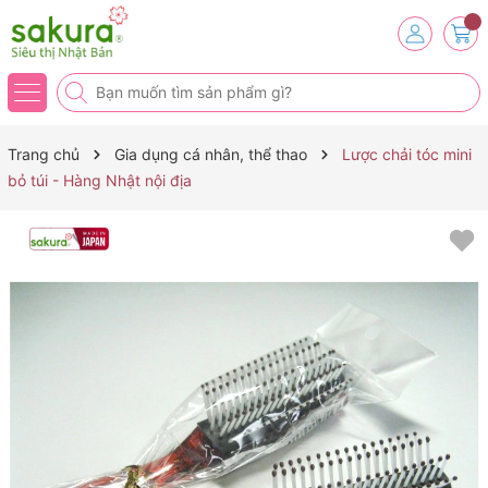
Trang chủ
Gia dụng cá nhân, thể thao
Lược chải tóc mini
bỏ túi - Hàng Nhật nội địa