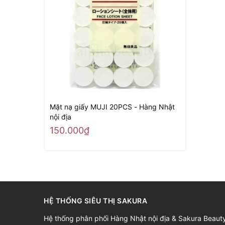
Mặt nạ giấy MUJI 20PCS - Hàng Nhật
nội địa
150.000₫
HỆ THỐNG SIÊU THỊ SAKURA
Hệ thống phân phối Hàng Nhật nội địa & Sakura Beaut