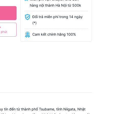
hàng nội thành Hà Nội từ 500k
Đổi trả miễn phí trong 14 ngày
(*)
P
 phút
Cam kết chính hãng 100%
ín đến từ thành phố Tsubame, tỉnh Niigata, Nhật