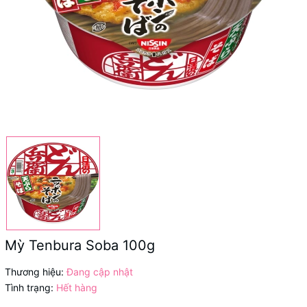
Mỳ Tenbura Soba 100g
Thương hiệu:
Đang cập nhật
Tình trạng:
Hết hàng