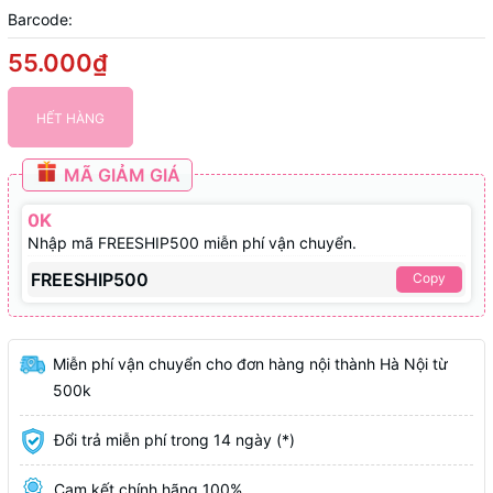
Barcode:
55.000₫
HẾT HÀNG
MÃ GIẢM GIÁ
0K
Nhập mã FREESHIP500 miễn phí vận chuyển.
FREESHIP500
Copy
Miễn phí vận chuyển cho đơn hàng nội thành Hà Nội từ
500k
Đổi trả miễn phí trong 14 ngày (*)
Cam kết chính hãng 100%