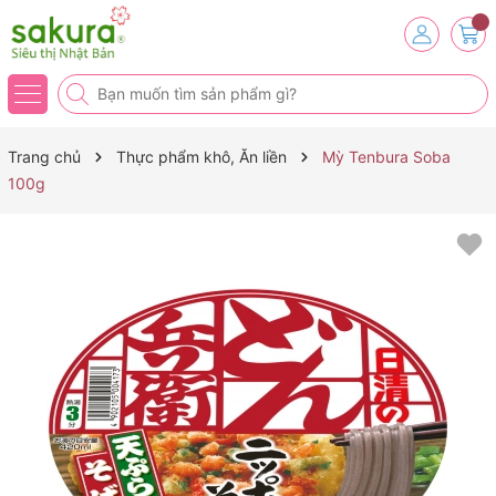
Trang chủ
Thực phẩm khô, Ăn liền
Mỳ Tenbura Soba
100g