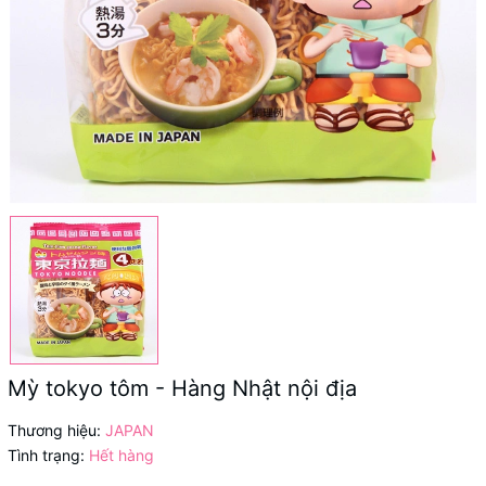
Mỳ tokyo tôm - Hàng Nhật nội địa
Thương hiệu:
JAPAN
Tình trạng:
Hết hàng