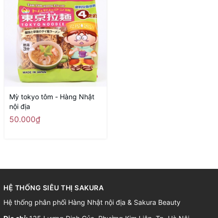
Mỳ tokyo tôm - Hàng Nhật
nội địa
50.000₫
HỆ THỐNG SIÊU THỊ SAKURA
Hệ thống phân phối Hàng Nhật nội địa & Sakura Beauty