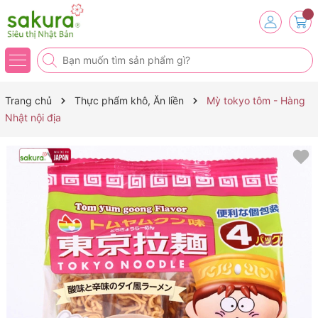
Trang chủ
Thực phẩm khô, Ăn liền
Mỳ tokyo tôm - Hàng
Nhật nội địa