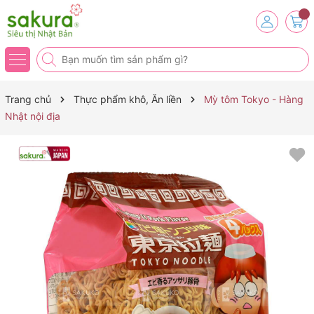
Trang chủ
Thực phẩm khô, Ăn liền
Mỳ tôm Tokyo - Hàng
Nhật nội địa