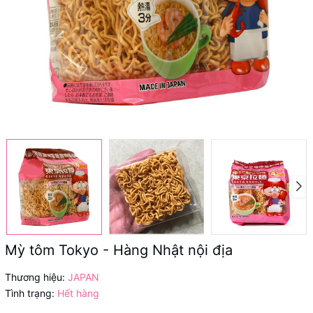
Mỳ tôm Tokyo - Hàng Nhật nội địa
Thương hiệu:
JAPAN
Tình trạng:
Hết hàng