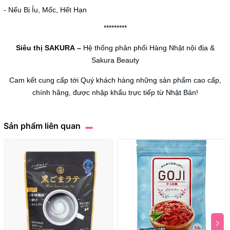
- Nếu Bị Ỉu, Mốc, Hết Hạn
*********
Siêu thị SAKURA
–
Hệ thống phân phối Hàng Nhật nội địa &
Sakura Beauty
Cam kết cung cấp tới Quý khách hàng những sản phẩm cao cấp,
chính hãng, được nhập khẩu trực tiếp từ Nhật Bản!
Sản phẩm liên quan