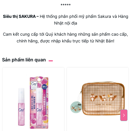
*****
Siêu thị SAKURA
–
Hệ thống phân phối mỹ phẩm Sakura và Hàng
Nhật nội địa
Cam kết cung cấp tới Quý khách hàng những sản phẩm cao cấp,
chính hãng, được nhập khẩu trực tiếp từ Nhật Bản!
Sản phẩm liên quan