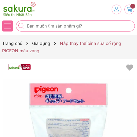
Trang chủ
Gia dụng
Nắp thay thế bình sữa cổ rộng
PIGEON màu vàng