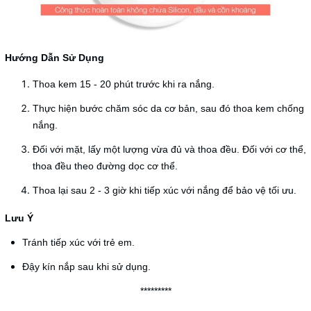
Hướng Dẫn Sử Dụng
Thoa kem 15 - 20 phút trước khi ra nắng.
Thực hiện bước chăm sóc da cơ bản, sau đó thoa kem chống
nắng.
Đối với mặt, lấy một lượng vừa đủ và thoa đều. Đối với cơ thể,
thoa đều theo đường dọc cơ thể.
Thoa lại sau 2 - 3 giờ khi tiếp xúc với nắng để bảo vệ tối ưu.
Lưu Ý
Tránh tiếp xúc với trẻ em.
Đậy kín nắp sau khi sử dụng.
*********