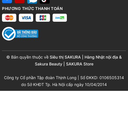
PHƯƠNG THỨC THANH TOÁN
© Bản quyền thuộc về
Siêu thị SAKURA | Hàng Nhật nội địa &
Sakura Beauty | SAKURA Store
Công ty Cổ phần Tập đoàn Thịnh Long | Số ĐKKD: 0106505314
do Sở KHĐT Tp. Hà Nội cấp ngày 10/04/2014