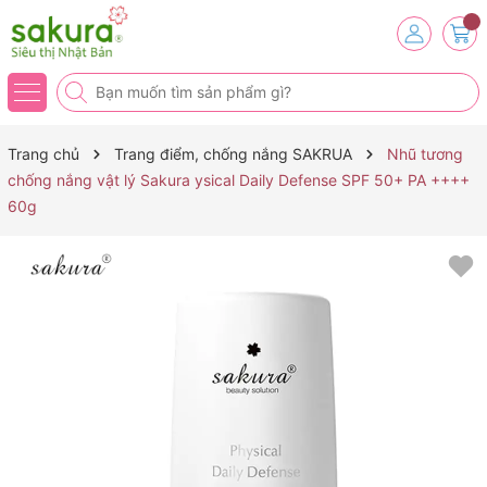
Trang chủ
Trang điểm, chống nắng SAKRUA
Nhũ tương
chống nắng vật lý Sakura ysical Daily Defense SPF 50+ PA ++++
60g