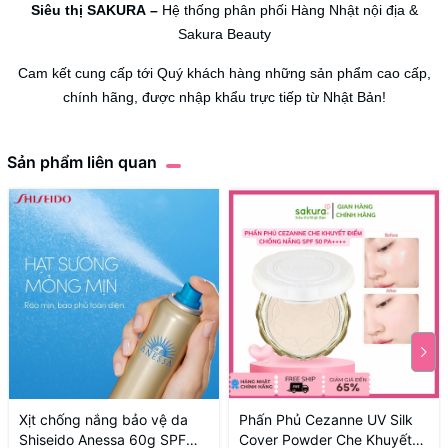
Siêu thị SAKURA
–
Hệ thống phân phối Hàng Nhật nội địa &
Sakura Beauty
Cam kết cung cấp tới Quý khách hàng những sản phẩm cao cấp,
chính hãng, được nhập khẩu trực tiếp từ Nhật Bản!
Sản phẩm liên quan
Xịt chống nắng bảo vệ da
Phấn Phủ Cezanne UV Silk
Shiseido Anessa 60g SPF
Cover Powder Che Khuyết