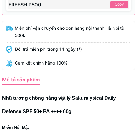
FREESHIP500
Copy
Miễn phí vận chuyển cho đơn hàng nội thành Hà Nội từ
500k
Đổi trả miễn phí trong 14 ngày (*)
Cam kết chính hãng 100%
Mô tả sản phẩm
Nhũ tương chống nắng vật lý Sakura ysical Daily
Defense SPF 50+ PA ++++ 60g
Điểm Nổi Bật