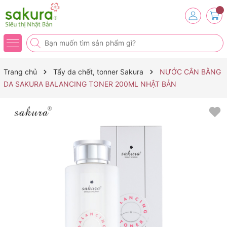
Trang chủ
Tẩy da chết, tonner Sakura
NƯỚC CÂN BẰNG
DA SAKURA BALANCING TONER 200ML NHẬT BẢN