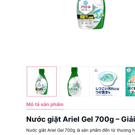
Mô tả sản phẩm
Nước giặt Ariel Gel 700g – Giả
Nước giặt Ariel Gel 700g là sản phẩm đến từ thương h