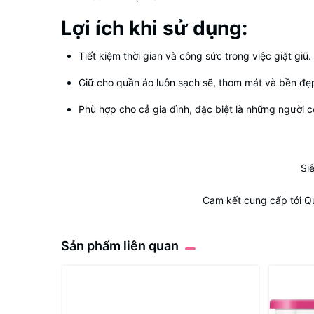
Lợi ích khi sử dụng:
Tiết kiệm thời gian và công sức trong việc giặt giũ.
Giữ cho quần áo luôn sạch sẽ, thơm mát và bền đẹ
Phù hợp cho cả gia đình, đặc biệt là những người 
Si
Cam kết cung cấp tới Q
Sản phẩm liên quan